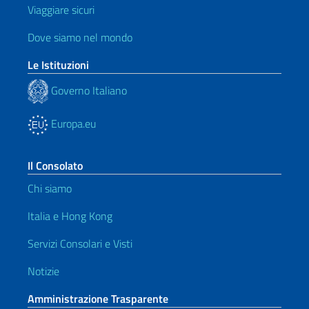
Viaggiare sicuri
Dove siamo nel mondo
Le Istituzioni
Governo Italiano
Europa.eu
Il Consolato
Chi siamo
Italia e Hong Kong
Servizi Consolari e Visti
Notizie
Amministrazione Trasparente