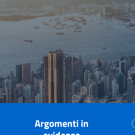
Argomenti in