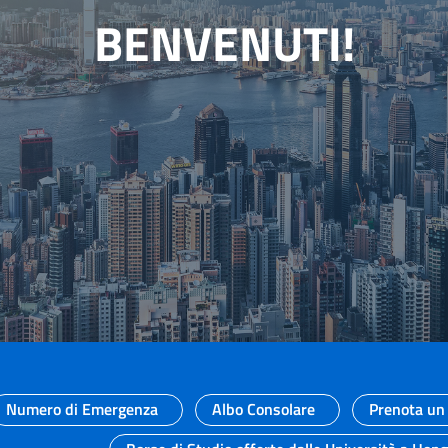
BENVENUTI!
Numero di Emergenza
Albo Consolare
Prenota un 