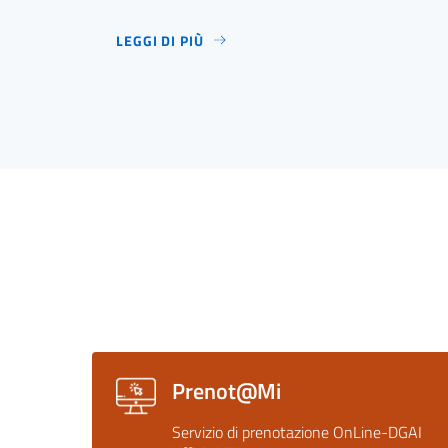
LEGGI DI PIÙ
Prenot@Mi
Servizio di prenotazione OnLine-DGAI