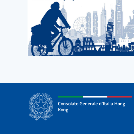
Consolato Generale d'Italia Hong
Kong