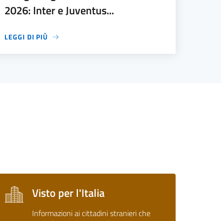
2026: Inter e Juventus...
LEGGI DI PIÙ
Visto per l'Italia
Informazioni ai cittadini stranieri che