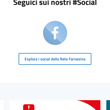
Seguici sui nostri #Social
Esplora i social della Rete Farnesina