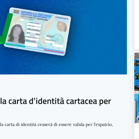
la carta d’identità cartacea per
a carta di identità cesserà di essere valida per l’espatrio,