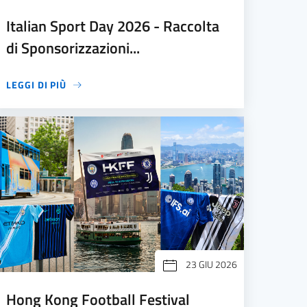
Italian Sport Day 2026 - Raccolta
di Sponsorizzazioni...
LEGGI DI PIÙ
23 GIU 2026
Hong Kong Football Festival