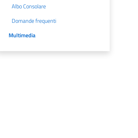
Albo Consolare
Domande frequenti
Multimedia