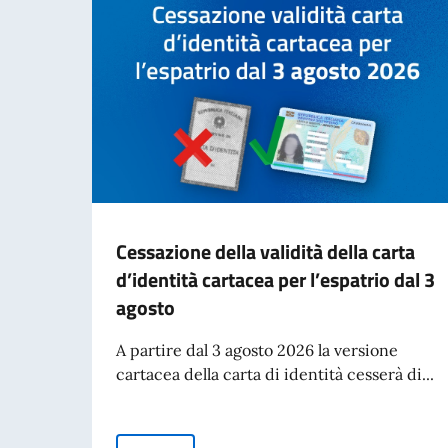
Cessazione della validità della carta
d’identità cartacea per l’espatrio dal 3
agosto
A partire dal 3 agosto 2026 la versione
cartacea della carta di identità cesserà di...