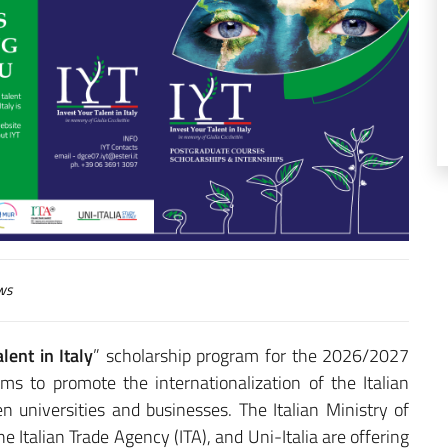
ws
lent in Italy
” scholarship program for the 2026/2027
s to promote the internationalization of the Italian
universities and businesses. The Italian Ministry of
e Italian Trade Agency (ITA), and Uni-Italia are offering