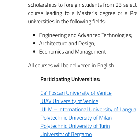
scholarships to foreign students from 23 selec
course leading to a Master’s degree or a Pos
universities in the following fields:
Engineering and Advanced Technologies;
Architecture and Design;
Economics and Management
All courses will be delivered in English.
Participating Universities:
Ca’ Foscari University of Venice
IUAV University of Venice
IULM – International University of Langu
Polytechnic University of Milan
Polytechnic University of Turin
University of Bergamo